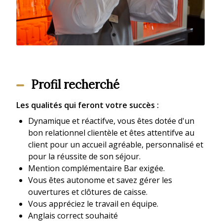
Profil recherché
Les qualités qui feront votre succès :
Dynamique et réactifve, vous êtes dotée d'un
bon relationnel clientèle et êtes attentifve au
client pour un accueil agréable, personnalisé et
pour la réussite de son séjour.
Mention complémentaire Bar exigée.
Vous êtes autonome et savez gérer les
ouvertures et clôtures de caisse.
Vous appréciez le travail en équipe.
Anglais correct souhaité