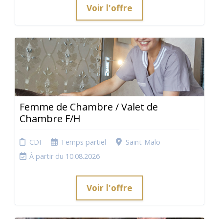
Voir l'offre
Femme de Chambre / Valet de
Chambre F/H
CDI
Temps partiel
Saint-Malo
À partir du 10.08.2026
Voir l'offre