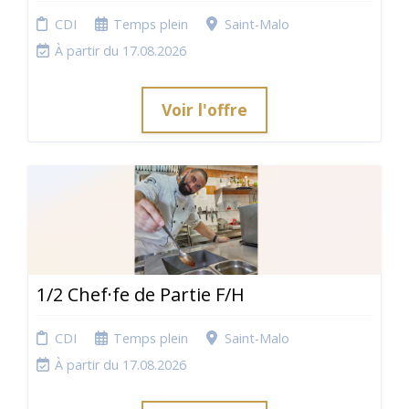
CDI
Temps plein
Saint-Malo
À partir du 17.08.2026
Voir l'offre
1/2 Chef·fe de Partie F/H
CDI
Temps plein
Saint-Malo
À partir du 17.08.2026