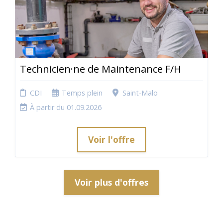
Technicien·ne de Maintenance F/H
CDI
Temps plein
Saint-Malo
À partir du 01.09.2026
Voir l'offre
Voir plus d'offres