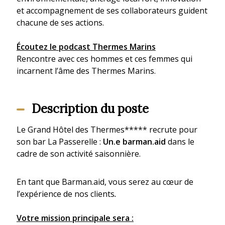
et accompagnement de ses collaborateurs guident
chacune de ses actions.
Écoutez le podcast Thermes Marins
Rencontre avec ces hommes et ces femmes qui
incarnent l’âme des Thermes Marins.
Description du poste
Le Grand Hôtel des Thermes***** recrute pour
son bar La Passerelle :
Un.e barman.aid
dans le
cadre de son activité saisonnière.
En tant que Barman.aid, vous serez au cœur de
l’expérience de nos clients
.
Votre mission principale sera :