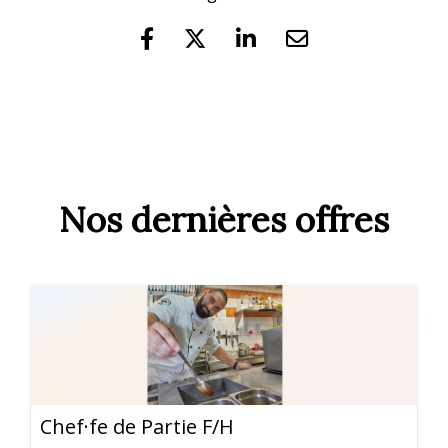
Nos dernières offres
Chef·fe de Partie F/H