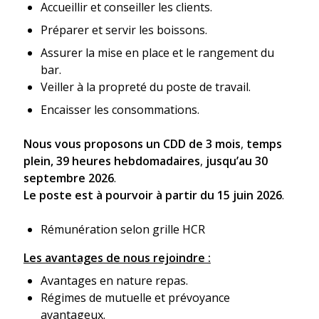
Accueillir et conseiller les clients.
Préparer et servir les boissons.
Assurer la mise en place et le rangement du
bar.
Veiller à la propreté du poste de travail.
Encaisser les consommations.
Nous vous proposons un CDD de 3 mois
,
temps
plein, 39 heures hebdomadaires
,
jusqu’au 30
septembre 2026
.
Le poste est à pourvoir à partir du 15 juin 2026
.
Rémunération selon grille HCR
Les avantages de nous rejoindre :
Avantages en nature repas.
Régimes de mutuelle et prévoyance
avantageux.