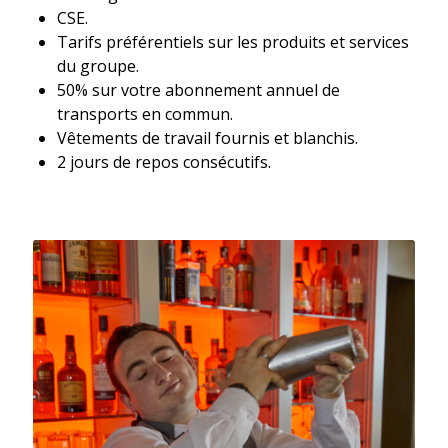
CSE.
Tarifs préférentiels sur les produits et services
du groupe.
50% sur votre abonnement annuel de
transports en commun.
Vêtements de travail fournis et blanchis.
2 jours de repos consécutifs.